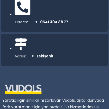
Telefon:
0541 304 88 77
Adres:
Eskişehir
Yaratıcılığın sınırlarını zorlayan Vudols, dijital dünyada
fark yaratmanız için yanınızda. SEO hizmetlerimizle