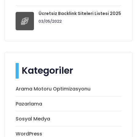
Ücretsiz Backlink Siteleri Listesi 2025
03/05/2022
Kategoriler
Arama Motoru Optimizasyonu
Pazarlama
Sosyal Medya
WordPress