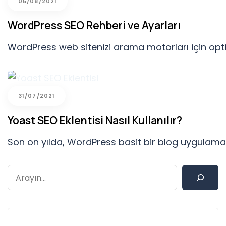
05/08/2021
WordPress SEO Rehberi ve Ayarları
WordPress web sitenizi arama motorları için optim
31/07/2021
Yoast SEO Eklentisi Nasıl Kullanılır?
Son on yılda, WordPress basit bir blog uygulama