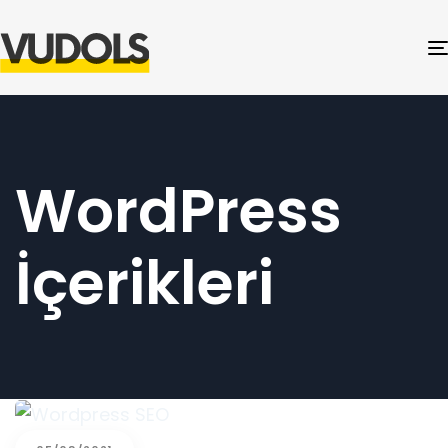
WordPress
İçerikleri