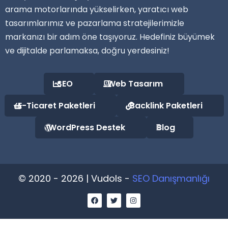
arama motorlarında yükselirken, yaratıcı web
tasarımlarımız ve pazarlama stratejilerimizle
markanızı bir adım öne taşıyoruz. Hedefiniz büyümek
ve dijitalde parlamaksa, doğru yerdesiniz!
SEO
Web Tasarım
E-Ticaret Paketleri
Backlink Paketleri
WordPress Destek
Blog
© 2020 - 2026 | Vudols -
SEO Danışmanlığı