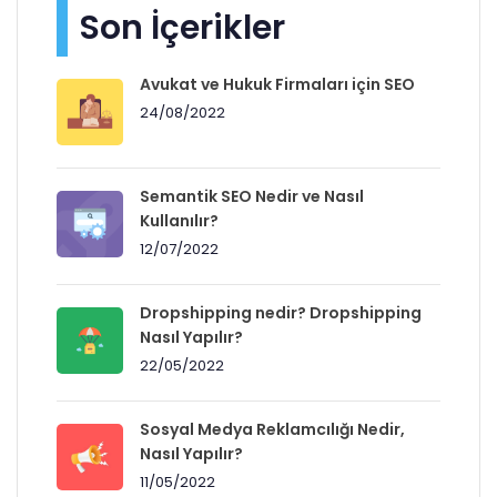
Son İçerikler
Avukat ve Hukuk Firmaları için SEO
24/08/2022
Semantik SEO Nedir ve Nasıl
Kullanılır?
12/07/2022
Dropshipping nedir? Dropshipping
Nasıl Yapılır?
22/05/2022
Sosyal Medya Reklamcılığı Nedir,
Nasıl Yapılır?
11/05/2022