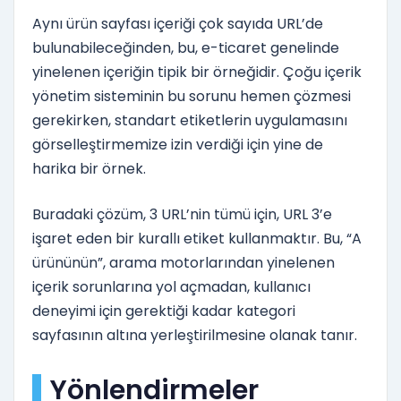
Aynı ürün sayfası içeriği çok sayıda URL’de
bulunabileceğinden, bu, e-ticaret genelinde
yinelenen içeriğin tipik bir örneğidir. Çoğu içerik
yönetim sisteminin bu sorunu hemen çözmesi
gerekirken, standart etiketlerin uygulamasını
görselleştirmemize izin verdiği için yine de
harika bir örnek.
Buradaki çözüm, 3 URL’nin tümü için, URL 3’e
işaret eden bir kurallı etiket kullanmaktır. Bu, “A
ürününün”, arama motorlarından yinelenen
içerik sorunlarına yol açmadan, kullanıcı
deneyimi için gerektiği kadar kategori
sayfasının altına yerleştirilmesine olanak tanır.
Yönlendirmeler