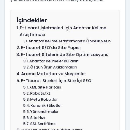
İçindekiler
E-ticaret İşletmeleri İçin Anahtar Kelime
Araştırması
Anahtar Kelime Araştırmanıza Öncelik Verin
E-ticaret SEO'da Site Yapısı
E-ticaret Sitelerinde Site Optimizasyonu
Anahtar Kelimeler Kullanın
Özgün Ürün Açıklamaları
Arama Motorları ve Müşteriler
E-Ticaret Siteleri İçin Site İçi SEO
XML Site Haritası
Robots.txt
Meta Robotlar
Kanonik Etiketler
Yönlendirmeler
Site Hızı
SSL Sertifikası