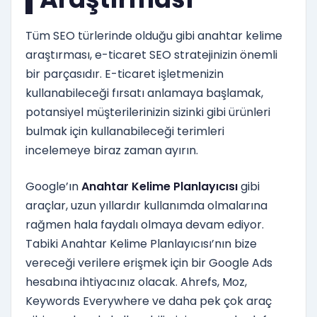
Tüm SEO türlerinde olduğu gibi anahtar kelime
araştırması, e-ticaret SEO stratejinizin önemli
bir parçasıdır. E-ticaret işletmenizin
kullanabileceği fırsatı anlamaya başlamak,
potansiyel müşterilerinizin sizinki gibi ürünleri
bulmak için kullanabileceği terimleri
incelemeye biraz zaman ayırın.
Google’ın
Anahtar Kelime Planlayıcısı
gibi
araçlar, uzun yıllardır kullanımda olmalarına
rağmen hala faydalı olmaya devam ediyor.
Tabiki Anahtar Kelime Planlayıcısı’nın bize
vereceği verilere erişmek için bir Google Ads
hesabına ihtiyacınız olacak. Ahrefs, Moz,
Keywords Everywhere ve daha pek çok araç