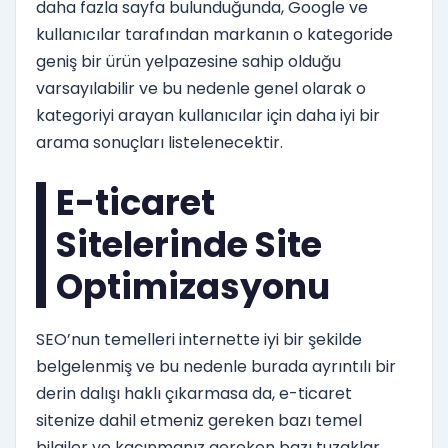
daha fazla sayfa bulunduğunda, Google ve
kullanıcılar tarafından markanın o kategoride
geniş bir ürün yelpazesine sahip olduğu
varsayılabilir ve bu nedenle genel olarak o
kategoriyi arayan kullanıcılar için daha iyi bir
arama sonuçları listelenecektir.
E-ticaret
Sitelerinde Site
Optimizasyonu
SEO’nun temelleri internette iyi bir şekilde
belgelenmiş ve bu nedenle burada ayrıntılı bir
derin dalışı haklı çıkarmasa da, e-ticaret
sitenize dahil etmeniz gereken bazı temel
bilgiler ve kaçınmanız gereken bazı tuzaklar