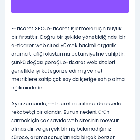
E-ticaret SEO, e-ticaret işletmeleri için büyük
bir fırsattır. Doğru bir şekilde yönetildiğinde, bir
e-ticaret web sitesi yüksek hacimli organik
arama trafiği oluşturma potansiyeline sahiptir,
çünkü doğası gereği, e-ticaret web siteleri
genellikle iyi kategorize edilmiş ve net
metriklere sahip çok sayıda içeriğe sahip olma
eğilimindedir.
Aynı zamanda, e-ticaret inanılmaz derecede
rekabetçi bir alandır. Bunun nedeni, ürün
satmak için çok sayıda web sitesinin mevcut
olmasıdır ve gerçek bir niş bulamadığınız
sürece, arama sonuçlarında birçok benzer