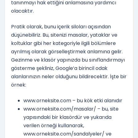
tanınmayı hak ettiğini anlamasına yardımcı
olacaktır.
Pratik olarak, bunu içerik siloları açısından
düşünebiliriz. Bu, sitenizi masalar, yataklar ve
koltuklar gibi her kategoriyle ilgili bölümlere
ayrılmış olarak görselleştirmek anlamına gelir.
Gezinme ve klasör yapınızda bu sınıflandırmayı
gösterme şekliniz, Google’a birincil odak
alanlarınızın neler olduğunu bildirecektir. İşte bir
örnek:
www.orneksite.com – bu kök etki alanıdır
www.orneksite.com/masalar/ – bu, site
yapısındaki bir klasördür ve yukarıda
verilen örneği kullanarak,
www.orneksite.com/sandalyeler/ ve