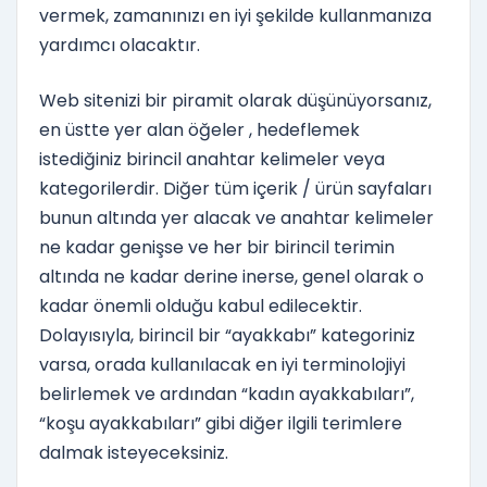
vermek, zamanınızı en iyi şekilde kullanmanıza
yardımcı olacaktır.
Web sitenizi bir piramit olarak düşünüyorsanız,
en üstte yer alan öğeler , hedeflemek
istediğiniz birincil anahtar kelimeler veya
kategorilerdir. Diğer tüm içerik / ürün sayfaları
bunun altında yer alacak ve anahtar kelimeler
ne kadar genişse ve her bir birincil terimin
altında ne kadar derine inerse, genel olarak o
kadar önemli olduğu kabul edilecektir.
Dolayısıyla, birincil bir “ayakkabı” kategoriniz
varsa, orada kullanılacak en iyi terminolojiyi
belirlemek ve ardından “kadın ayakkabıları”,
“koşu ayakkabıları” gibi diğer ilgili terimlere
dalmak isteyeceksiniz.