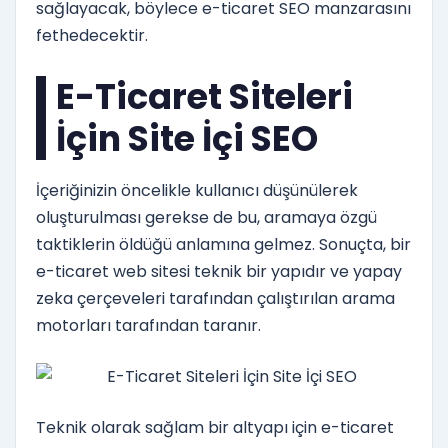
sağlayacak, böylece e-ticaret SEO manzarasını
fethedecektir.
E-Ticaret Siteleri
İçin Site İçi SEO
İçeriğinizin öncelikle kullanıcı düşünülerek
oluşturulması gerekse de bu, aramaya özgü
taktiklerin öldüğü anlamına gelmez. Sonuçta, bir
e-ticaret web sitesi teknik bir yapıdır ve yapay
zeka çerçeveleri tarafından çalıştırılan arama
motorları tarafından taranır.
Teknik olarak sağlam bir altyapı için e-ticaret