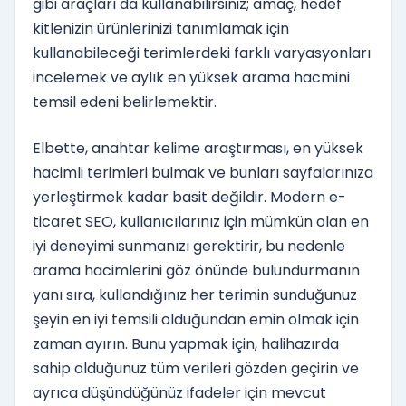
gibi araçları da kullanabilirsiniz; amaç, hedef
kitlenizin ürünlerinizi tanımlamak için
kullanabileceği terimlerdeki farklı varyasyonları
incelemek ve aylık en yüksek arama hacmini
temsil edeni belirlemektir.
Elbette, anahtar kelime araştırması, en yüksek
hacimli terimleri bulmak ve bunları sayfalarınıza
yerleştirmek kadar basit değildir. Modern e-
ticaret SEO, kullanıcılarınız için mümkün olan en
iyi deneyimi sunmanızı gerektirir, bu nedenle
arama hacimlerini göz önünde bulundurmanın
yanı sıra, kullandığınız her terimin sunduğunuz
şeyin en iyi temsili olduğundan emin olmak için
zaman ayırın. Bunu yapmak için, halihazırda
sahip olduğunuz tüm verileri gözden geçirin ve
ayrıca düşündüğünüz ifadeler için mevcut