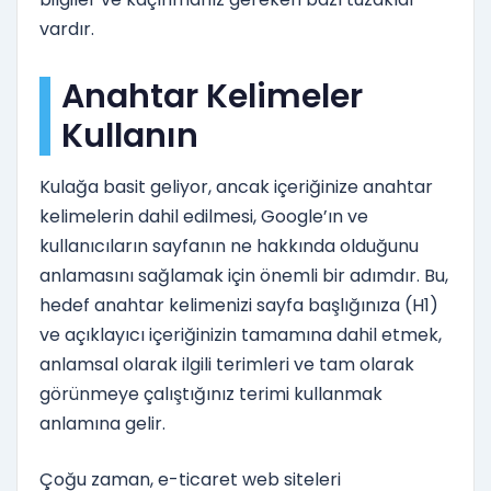
vardır.
Anahtar Kelimeler
Kullanın
Kulağa basit geliyor, ancak içeriğinize anahtar
kelimelerin dahil edilmesi, Google’ın ve
kullanıcıların sayfanın ne hakkında olduğunu
anlamasını sağlamak için önemli bir adımdır. Bu,
hedef anahtar kelimenizi sayfa başlığınıza (H1)
ve açıklayıcı içeriğinizin tamamına dahil etmek,
anlamsal olarak ilgili terimleri ve tam olarak
görünmeye çalıştığınız terimi kullanmak
anlamına gelir.
Çoğu zaman, e-ticaret web siteleri