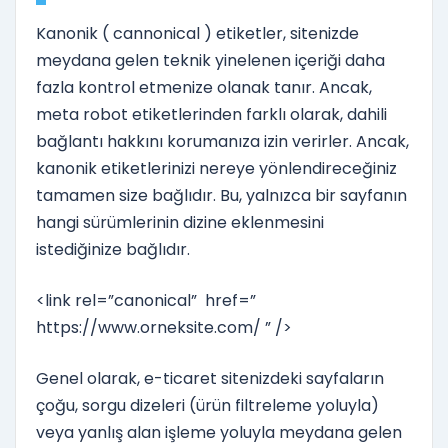
Kanonik ( cannonical ) etiketler, sitenizde
meydana gelen teknik yinelenen içeriği daha
fazla kontrol etmenize olanak tanır. Ancak,
meta robot etiketlerinden farklı olarak, dahili
bağlantı hakkını korumanıza izin verirler. Ancak,
kanonik etiketlerinizi nereye yönlendireceğiniz
tamamen size bağlıdır. Bu, yalnızca bir sayfanın
hangi sürümlerinin dizine eklenmesini
istediğinize bağlıdır.
<link rel=”canonical” href=”
https://www.orneksite.com/ ” />
Genel olarak, e-ticaret sitenizdeki sayfaların
çoğu, sorgu dizeleri (ürün filtreleme yoluyla)
veya yanlış alan işleme yoluyla meydana gelen