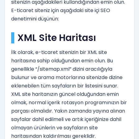
sitenizin aşağıdakileri kullandığından emin olun.
E-ticaret siteniz için aşağıdaki site içi SEO
denetimini düşünün:
XML Site Haritası
İlk olarak, e-ticaret sitenizin bir XML site
haritasına sahip olduğundan emin olun. Bu
genellikle “/sitemap.xml” dizini aracılığıyla
bulunur ve arama motorlarına sitenizde dizine
eklenebilen tüm sayfaların bir listesini sunar.
XML site haritanızın güncel olduğundan emin
olmak, normal içerik rotasyon programınızın bir
parçası olmalıdır. Yakın zamanda yayına alınan
sayfalar dahil edilmeli ve artık içeriğinize dahil
olmayan ürünlerin ve sayfaların site
haritasından kaldırılması gereklidir.