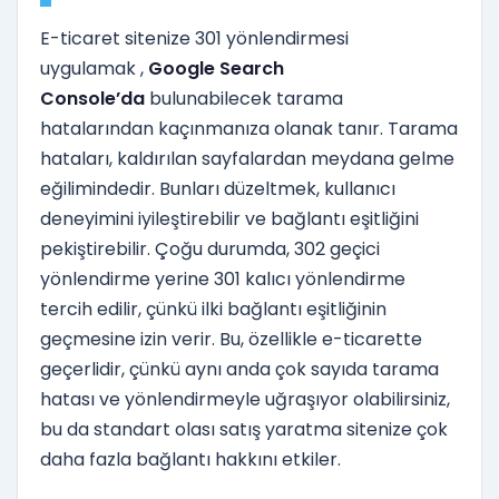
E-ticaret sitenize 301 yönlendirmesi
uygulamak ,
Google Search
Console’da
bulunabilecek tarama
hatalarından kaçınmanıza olanak tanır. Tarama
hataları, kaldırılan sayfalardan meydana gelme
eğilimindedir. Bunları düzeltmek, kullanıcı
deneyimini iyileştirebilir ve bağlantı eşitliğini
pekiştirebilir. Çoğu durumda, 302 geçici
yönlendirme yerine 301 kalıcı yönlendirme
tercih edilir, çünkü ilki bağlantı eşitliğinin
geçmesine izin verir. Bu, özellikle e-ticarette
geçerlidir, çünkü aynı anda çok sayıda tarama
hatası ve yönlendirmeyle uğraşıyor olabilirsiniz,
bu da standart olası satış yaratma sitenize çok
daha fazla bağlantı hakkını etkiler.