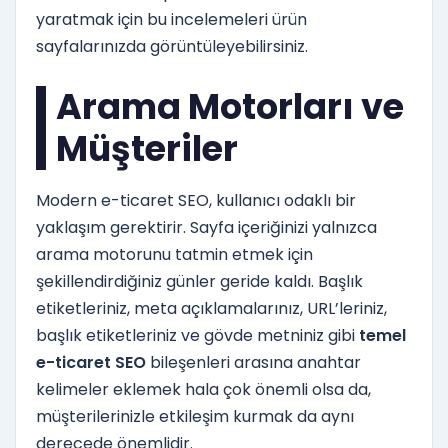
yaratmak için bu incelemeleri ürün
sayfalarınızda görüntüleyebilirsiniz.
Arama Motorları ve
Müşteriler
Modern e-ticaret SEO, kullanıcı odaklı bir
yaklaşım gerektirir. Sayfa içeriğinizi yalnızca
arama motorunu tatmin etmek için
şekillendirdiğiniz günler geride kaldı. Başlık
etiketleriniz, meta açıklamalarınız, URL’leriniz,
başlık etiketleriniz ve gövde metniniz gibi
temel
e-ticaret SEO
bileşenleri arasına anahtar
kelimeler eklemek hala çok önemli olsa da,
müşterilerinizle etkileşim kurmak da aynı
derecede önemlidir.