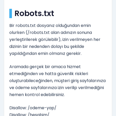
Robots.txt
Bir robots.txt dosyanız olduğundan emin
olurken (/robots.txt alan adınızın sonuna
yerleştirilerek görülebilir), izin verilmeyen her
dizinin bir nedenden dolayı bu şekilde
yapıldığından emin olmanız gerekir.
Aramada gerçek bir amaca hizmet
etmediğinden ve hatta güvenlik riskleri
oluşturabileceğinden, müşteri giriş sayfalarınıza
ve ödeme sayfalarınıza izin verilip verilmediğini
hemen kontrol edebilirsiniz.
Disallow: /odeme-yap/
Disallow: /hesabim/