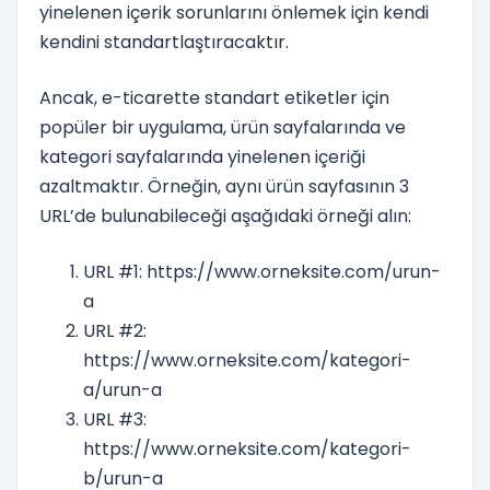
yinelenen içerik sorunlarını önlemek için kendi
kendini standartlaştıracaktır.
Ancak, e-ticarette standart etiketler için
popüler bir uygulama, ürün sayfalarında ve
kategori sayfalarında yinelenen içeriği
azaltmaktır. Örneğin, aynı ürün sayfasının 3
URL’de bulunabileceği aşağıdaki örneği alın:
URL #1: https://www.orneksite.com/urun-
a
URL #2:
https://www.orneksite.com/kategori-
a/urun-a
URL #3:
https://www.orneksite.com/kategori-
b/urun-a