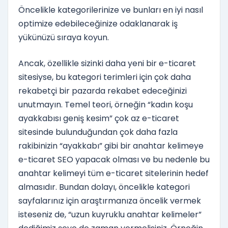
Öncelikle kategorilerinize ve bunları en iyi nasıl
optimize edebileceğinize odaklanarak iş
yükünüzü sıraya koyun.
Ancak, özellikle sizinki daha yeni bir e-ticaret
sitesiyse, bu kategori terimleri için çok daha
rekabetçi bir pazarda rekabet edeceğinizi
unutmayın. Temel teori, örneğin “kadın koşu
ayakkabısı geniş kesim” çok az e-ticaret
sitesinde bulunduğundan çok daha fazla
rakibinizin “ayakkabı” gibi bir anahtar kelimeye
e-ticaret SEO yapacak olması ve bu nedenle bu
anahtar kelimeyi tüm e-ticaret sitelerinin hedef
almasıdır. Bundan dolayı, öncelikle kategori
sayfalarınız için araştırmanıza öncelik vermek
isteseniz de, “uzun kuyruklu anahtar kelimeler”