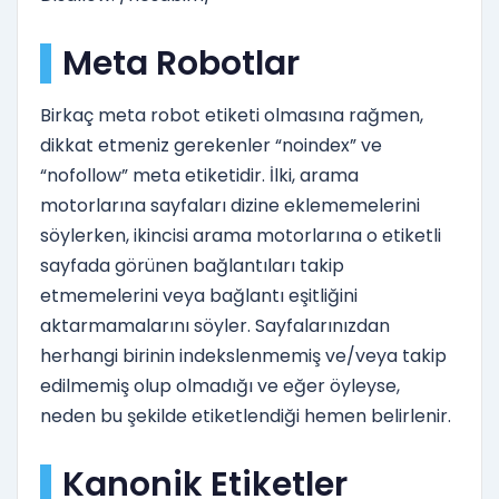
Meta Robotlar
Birkaç meta robot etiketi olmasına rağmen,
dikkat etmeniz gerekenler “noindex” ve
“nofollow” meta etiketidir. İlki, arama
motorlarına sayfaları dizine eklememelerini
söylerken, ikincisi arama motorlarına o etiketli
sayfada görünen bağlantıları takip
etmemelerini veya bağlantı eşitliğini
aktarmamalarını söyler. Sayfalarınızdan
herhangi birinin indekslenmemiş ve/veya takip
edilmemiş olup olmadığı ve eğer öyleyse,
neden bu şekilde etiketlendiği hemen belirlenir.
Kanonik Etiketler