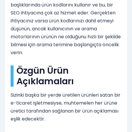
başlıklarında ürün kodlarını kullanır ve bu, bir
SEO ihtiyacına çok az hizmet eder. Gerçekten
ihtiyacınız varsa ürün kodlarınızı dahil etmeyi
düşünün, ancak kullanıcının ve arama
motorlarının ürünün ne olduğunu hızlı bir şekilde
bilmesi için arama terimine başlangıçta öncelik
verin.
Özgün Ürün
Açıklamaları
Sizinki başka bir yerde üretilen ürünleri satan bir
e-ticaret işletmesiyse, muhtemelen her ürüne
üretici tarafından sağlanan bir ürün açıklaması
eşlik edecektir.