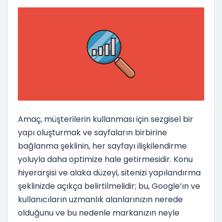
Amaç, müşterilerin kullanması için sezgisel bir
yapı oluşturmak ve sayfaların birbirine
bağlanma şeklinin, her sayfayı ilişkilendirme
yoluyla daha optimize hale getirmesidir. Konu
hiyerarşisi ve alaka düzeyi, sitenizi yapılandırma
şeklinizde açıkça belirtilmelidir; bu, Google’ın ve
kullanıcıların uzmanlık alanlarınızın nerede
olduğunu ve bu nedenle markanızın neyle