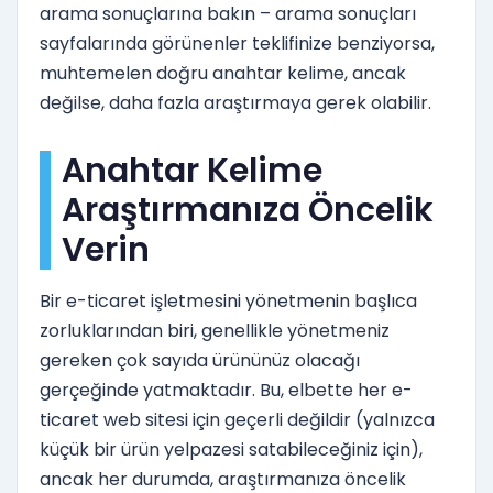
arama sonuçlarına bakın – arama sonuçları
sayfalarında görünenler teklifinize benziyorsa,
muhtemelen doğru anahtar kelime, ancak
değilse, daha fazla araştırmaya gerek olabilir.
Anahtar Kelime
Araştırmanıza Öncelik
Verin
Bir e-ticaret işletmesini yönetmenin başlıca
zorluklarından biri, genellikle yönetmeniz
gereken çok sayıda ürününüz olacağı
gerçeğinde yatmaktadır. Bu, elbette her e-
ticaret web sitesi için geçerli değildir (yalnızca
küçük bir ürün yelpazesi satabileceğiniz için),
ancak her durumda, araştırmanıza öncelik