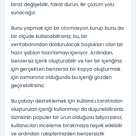
biraz değişebilir, fakat durun. Bir çözüm yolu
sunacağız.
Bunu yapmak için bir otomasyon kurup bunu da
bir ölçüde kullanabilirsiniz; bu, bir
veritabanından doldurulacak boşlukları olan bir
hazır şablon hazırlamayı içeriyor. Ardından,
benzersiz içerik oluşturabilir ve her bir içeriğiniz
için gerçekten benzersiz bir kopya oluşturmak
için zamanınız olduğunda bu içeriği gözden
geçirebilirsiniz.
Bu çabayı desteklemek için kullanıcı tarafından
oluşturulan içeriği kullanmayı da düşünebilirsiniz.
Sizinkinin popüler bir ürün olduğunu biliyorsanız,
kullanıcıları inceleme bırakmaya teşvik edebilir
ve ardından rakiplerinizden benzersizlik