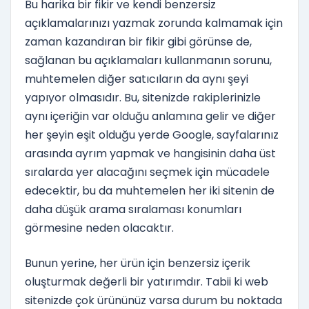
Bu harika bir fikir ve kendi benzersiz
açıklamalarınızı yazmak zorunda kalmamak için
zaman kazandıran bir fikir gibi görünse de,
sağlanan bu açıklamaları kullanmanın sorunu,
muhtemelen diğer satıcıların da aynı şeyi
yapıyor olmasıdır. Bu, sitenizde rakiplerinizle
aynı içeriğin var olduğu anlamına gelir ve diğer
her şeyin eşit olduğu yerde Google, sayfalarınız
arasında ayrım yapmak ve hangisinin daha üst
sıralarda yer alacağını seçmek için mücadele
edecektir, bu da muhtemelen her iki sitenin de
daha düşük arama sıralaması konumları
görmesine neden olacaktır.
Bunun yerine, her ürün için benzersiz içerik
oluşturmak değerli bir yatırımdır. Tabii ki web
sitenizde çok ürününüz varsa durum bu noktada