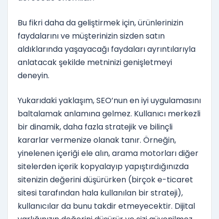
Bu fikri daha da geliştirmek için, ürünlerinizin
faydalarını ve müşterinizin sizden satın
aldıklarında yaşayacağı faydaları ayrıntılarıyla
anlatacak şekilde metninizi genişletmeyi
deneyin.
Yukarıdaki yaklaşım, SEO’nun en iyi uygulamasını
baltalamak anlamına gelmez. Kullanıcı merkezli
bir dinamik, daha fazla stratejik ve bilinçli
kararlar vermenize olanak tanır. Örneğin,
yinelenen içeriği ele alın, arama motorları diğer
sitelerden içerik kopyalayıp yapıştırdığınızda
sitenizin değerini düşürürken (birçok e-ticaret
sitesi tarafından hala kullanılan bir strateji),
kullanıcılar da bunu takdir etmeyecektir. Dijital